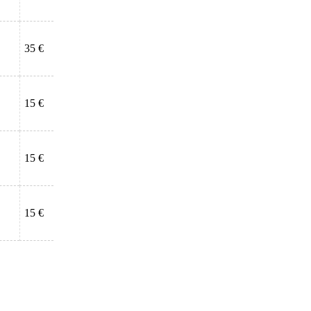
35 €
15 €
15 €
15 €