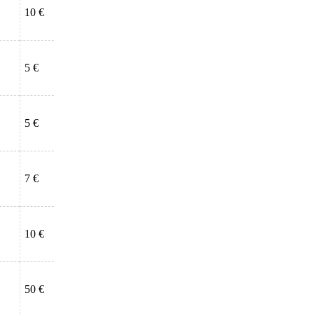
10 €
5 €
5 €
7 €
10 €
50 €