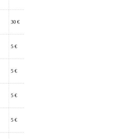
30 €
5 €
5 €
5 €
5 €