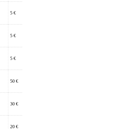
5 €
5 €
5 €
50 €
30 €
20 €