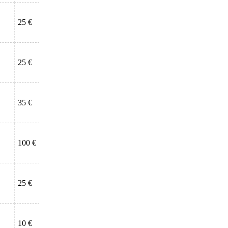
25 €
25 €
35 €
100 €
25 €
10 €