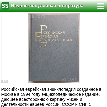
Научно-популярная литература
1/3
Российская еврейская энциклопедия созданное в
Москве в 1994 году энциклопедическое издание,
дающее всестороннюю картину жизни и
деятельности евреев России, СССР и СНГ с