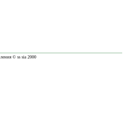
ения © ss sia 2000