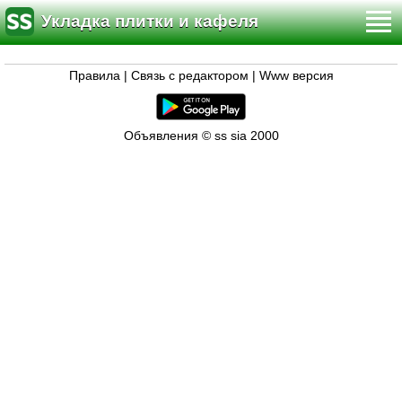
Укладка плитки и кафеля
Правила
|
Связь с редактором
|
Www версия
Объявления © ss sia 2000