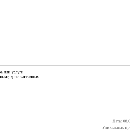
а или услуги.
плат, даже частичных.
Дата: 08.
Уникальных пр