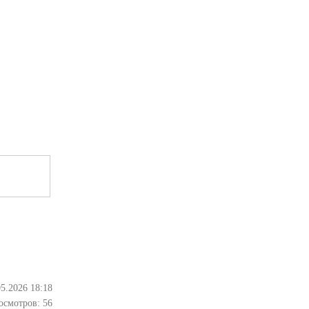
05.2026 18:18
осмотров:
56