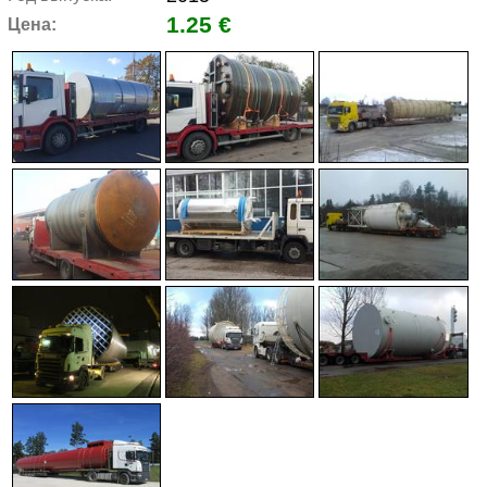
1.25 €
Цена: