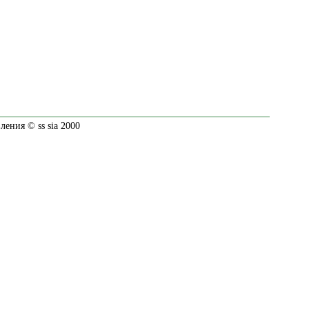
ения © ss sia 2000