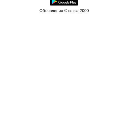
Объявления © ss sia 2000