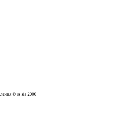
ения © ss sia 2000