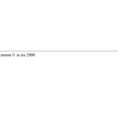
ения © ss sia 2000