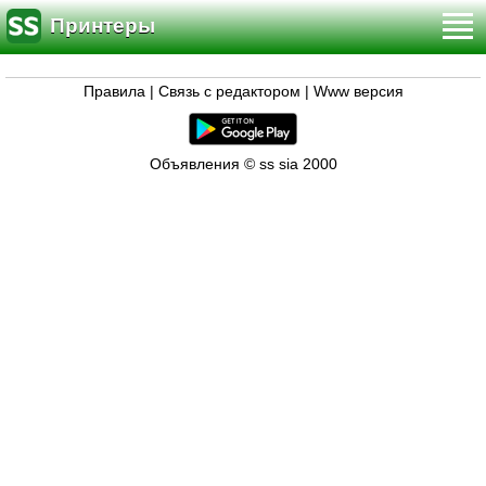
Принтеры
Правила
|
Связь с редактором
|
Www версия
Объявления © ss sia 2000