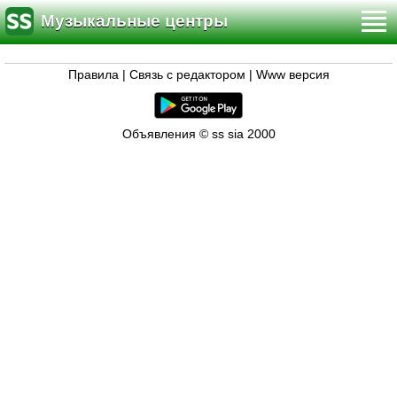
Музыкальные центры
Правила
|
Связь с редактором
|
Www версия
Объявления © ss sia 2000