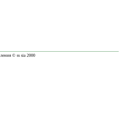
ения © ss sia 2000