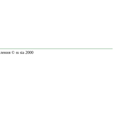
ения © ss sia 2000