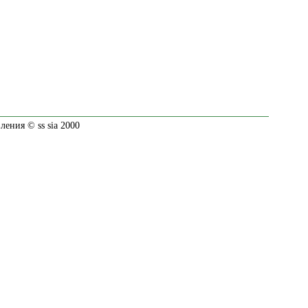
ения © ss sia 2000