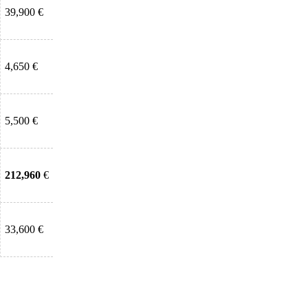
39,900 €
4,650 €
5,500 €
212,960
€
33,600 €