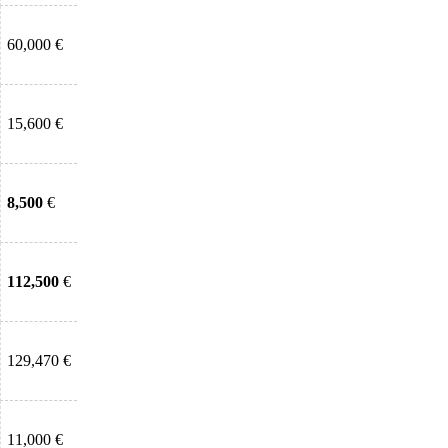
60,000 €
15,600 €
8,500
€
112,500
€
129,470 €
11,000 €