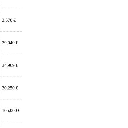
3,570 €
29,040 €
34,969 €
30,250 €
105,000 €