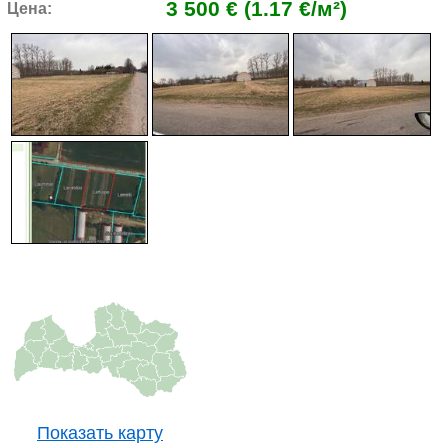
3 500 € (1.17 €/м²)
Цена:
Показать карту