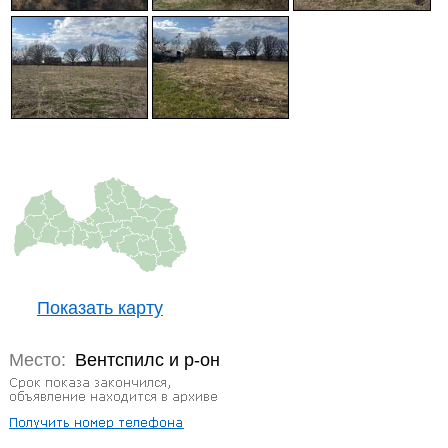
Показать карту
Место:
Вентспилс и р-он