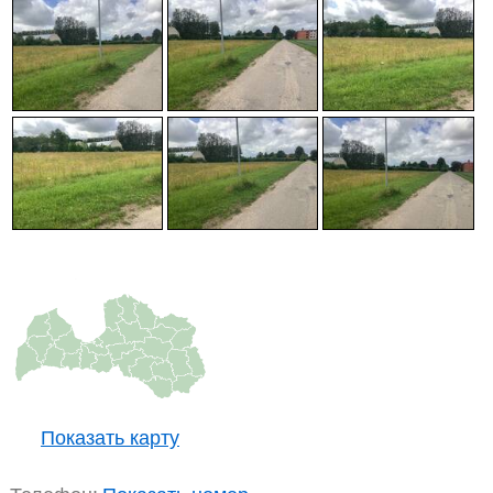
Показать карту