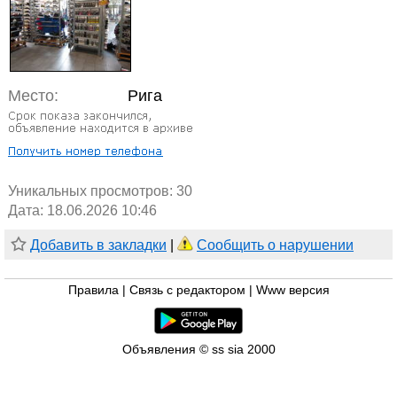
Место:
Рига
Уникальных просмотров:
30
Дата: 18.06.2026 10:46
Добавить в закладки
|
Сообщить о нарушении
Правила
|
Связь с редактором
|
Www версия
Объявления © ss sia 2000