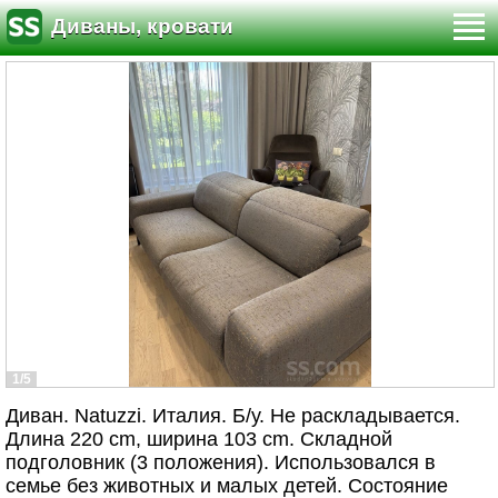
Диваны, кровати
1/5
Диван. Natuzzi. Италия. Б/у. Не раскладывается.
Длина 220 cm, ширина 103 cm. Складной
подголовник (3 положения). Использовался в
семье без животных и малых детей. Состояние