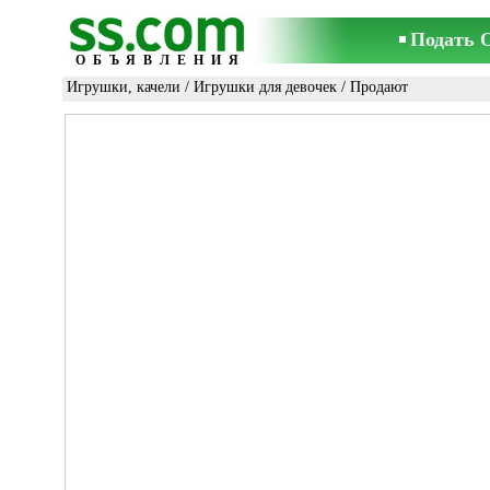
Подать 
ОБЪЯВЛЕНИЯ
Игрушки, качели
/
Игрушки для девочек
/ Продают