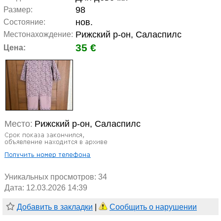
98
Размер:
нов.
Состояние:
Рижский р-он, Саласпилс
Местонахождение:
35 €
Цена:
Место:
Рижский р-он, Саласпилс
Уникальных просмотров:
34
Дата: 12.03.2026 14:39
Добавить в закладки
|
Сообщить о нарушении