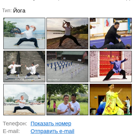
Йога
Тип:
Телефон:
Показать номер
E-mail:
Отправить e-mail