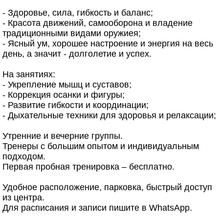
- Здоровье, сила, гибкость и баланс;
- Красота движений, самооборона и владение
традиционными видами оружиея;
- Ясный ум, хорошее настроение и энергия на весь
день, а значит - долголетие и успех.
На занятиях:
- Укрепление мышц и суставов;
- Коррекция осанки и фигуры;
- Развитие гибкости и координации;
- Дыхательные техники для здоровья и релаксации;
Утренние и вечерние группы.
Тренеры с большим опытом и индивидуальным
подходом.
Первая пробная тренировка – бесплатно.
Удобное расположение, парковка, быстрый доступ
из центра.
Для расписания и записи пишите в WhatsApp.