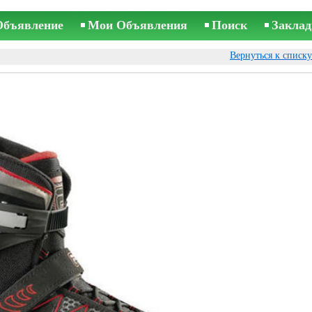
Объявление
Мои Объявления
Поиск
Заклад
Вернуться к списк