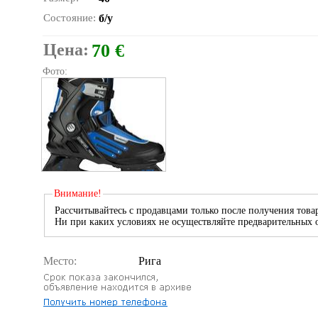
Состояние:
б/у
Цена:
70 €
Фото:
Внимание!
Рассчитывайтесь с продавцами только после получения товар
Ни при каких условиях не осуществляйте предварительных о
Место:
Рига