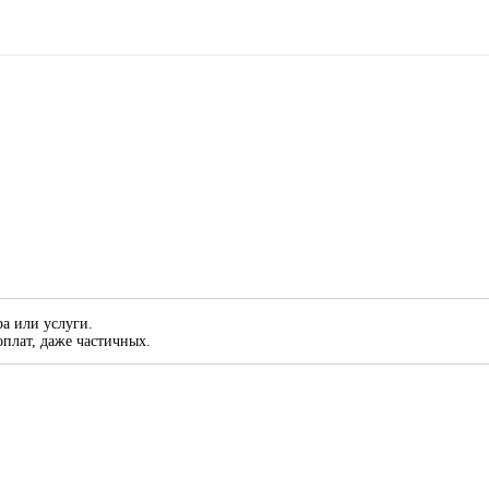
а или услуги.
плат, даже частичных.