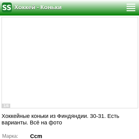
Хоккей - Коньки
1/4
Хоккейные коньки из Финдяндии. 30-31. Есть
варианты. Всё на фото
Ccm
Марка: