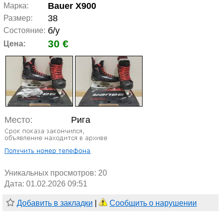
Bauer X900
Марка:
38
Размер:
б/у
Состояние:
30 €
Цена:
Место:
Рига
Уникальных просмотров:
20
Дата: 01.02.2026 09:51
Добавить в закладки
|
Сообщить о нарушении