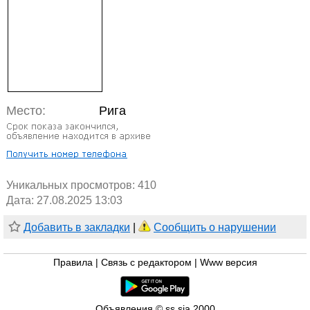
Место:
Рига
Уникальных просмотров:
410
Дата: 27.08.2025 13:03
Добавить в закладки
|
Сообщить о нарушении
Правила
|
Связь с редактором
|
Www версия
Объявления © ss sia 2000