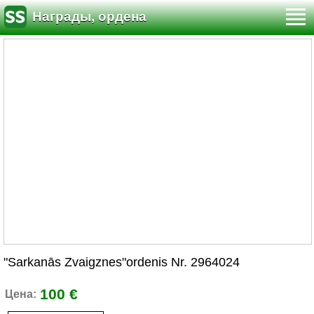
Награды, ордена
"Sarkanās Zvaigznes"ordenis Nr. 2964024
100 €
Цена: