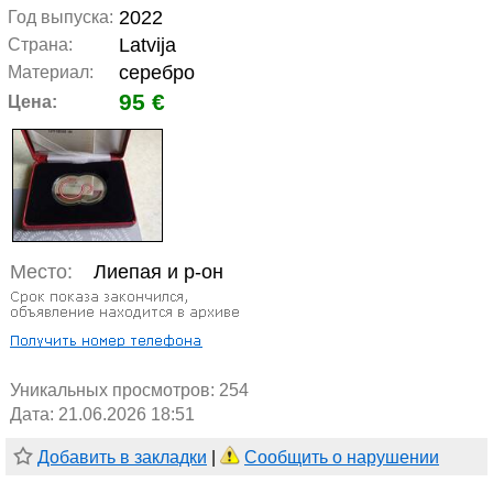
2022
Год выпуска:
Latvija
Страна:
серебро
Материал:
95 €
Цена:
Место:
Лиепая и р-он
Уникальных просмотров:
254
Дата: 21.06.2026 18:51
Добавить в закладки
|
Сообщить о нарушении