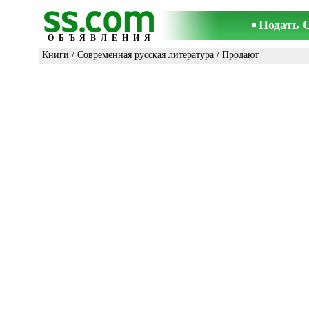
Подать 
ОБЪЯВЛЕНИЯ
Книги
/
Современная русская литература
/ Продают