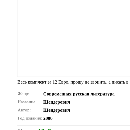
Весь комплект за 12 Евро, прошу не звонить, а писать в
Жанр:
Современная русская литература
Название:
Шендерович
Автор:
Шендерович
Год издания:
2000