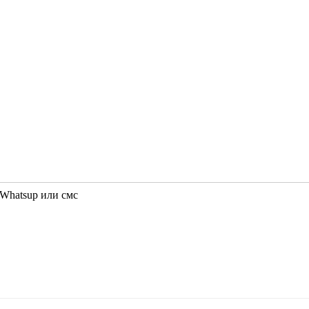
 Whatsup или смс