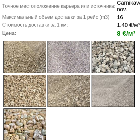
Carnikav
Точное местоположение карьера или источника:
nov.
16
Максимальный объем доставки за 1 рейс (m3):
1.40 €/м³
Стоимость доставки за 1 км:
8 €/м³
Цена: