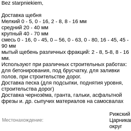
Bez starpniekiem,
Доставка щебня
Мелкий 0 - 5, 0 - 16, 2 - 8, 8 - 16 мм
средний 20 - 40 мм
крупный 40 - 70 мм
смесь 0 - 16, 0 - 45, 0 – 56, 0 - 63, 0 - 80, 16 - 45, 45 -
90 мм
мытый щебень различных фракций: 2 - 8, 5-8, 8 - 16
мм.
Используют при различных строительных работах:
для бетонирования, под брусчатку, для заливки
полов, при строительстве дорог.
Доставка песка (для подсыпки, поднятия уровня,
строительства дорог)
Доставка чернозёма, гранта, гальки, асфальтной
фрезы и. др. cыпучих материалов на самосвалах
Рижский 
Царника
Местонахождение:
округ