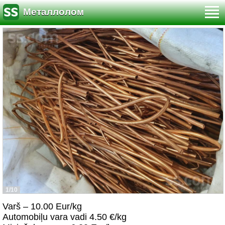
Металлолом
1/10
Varš – 10.00 Eur/kg
Automobiļu vara vadi 4.50 €/kg