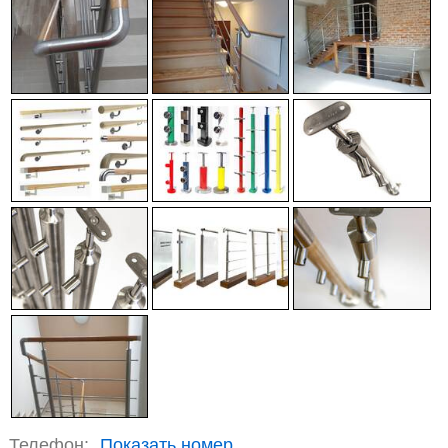
Телефон:
Показать номер