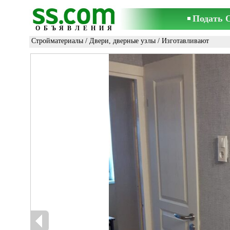
Подать 
ОБЪЯВЛЕНИЯ
Стройматериалы
/
Двери, дверные узлы
/ Изготавливают