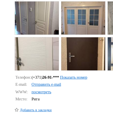
Телефон:
(+371)
26-91-***
Показать номер
E-mail:
Отправить e-mail
WWW:
посмотреть
Место:
Рига
Добавить в закладки