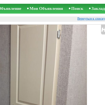
Объявление
Мои Объявления
Поиск
Заклад
Вернуться к списк