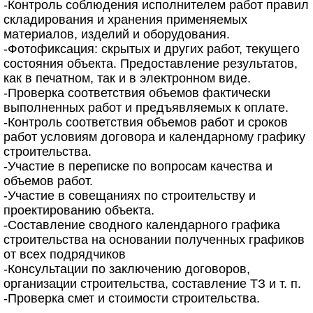
-Контроль соблюдения исполнителем работ правил
складирования и хранения применяемых
материалов, изделий и оборудования.
-Фотофиксация: скрытых и других работ, текущего
состояния объекта. Предоставление результатов,
как в печатном, так и в электронном виде.
-Проверка соответствия объемов фактически
выполненных работ и предъявляемых к оплате.
-Контроль соответствия объемов работ и сроков
работ условиям договора и календарному графику
строительства.
-Участие в переписке по вопросам качества и
объемов работ.
-Участие в совещаниях по строительству и
проектированию объекта.
-Составление сводного календарного графика
строительства на основании полученных графиков
от всех подрядчиков
-Консультации по заключению договоров,
организации строительства, составление ТЗ и т. п.
-Проверка смет и стоимости строительства.