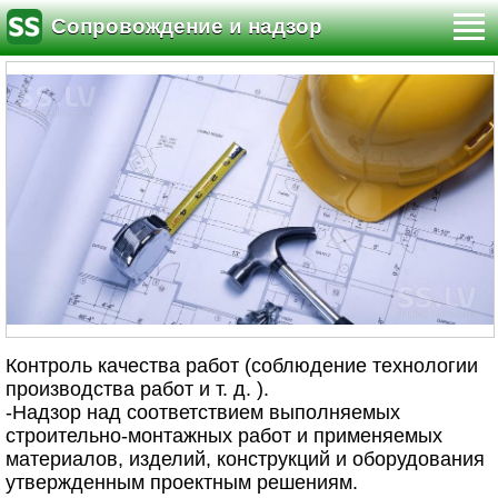
Сопровождение и надзор
Контроль качества работ (соблюдение технологии
производства работ и т. д. ).
-Надзор над соответствием выполняемых
строительно-монтажных работ и применяемых
материалов, изделий, конструкций и оборудования
утвержденным проектным решениям.