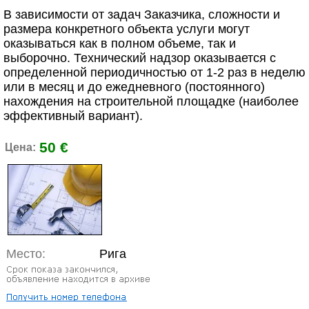
В зависимости от задач Заказчика, сложности и
размера конкретного объекта услуги могут
оказываться как в полном объеме, так и
выборочно. Технический надзор оказывается с
определенной периодичностью от 1-2 раз в неделю
или в месяц и до ежедневного (постоянного)
нахождения на строительной площадке (наиболее
эффективный вариант).
50 €
Цена:
Место:
Рига