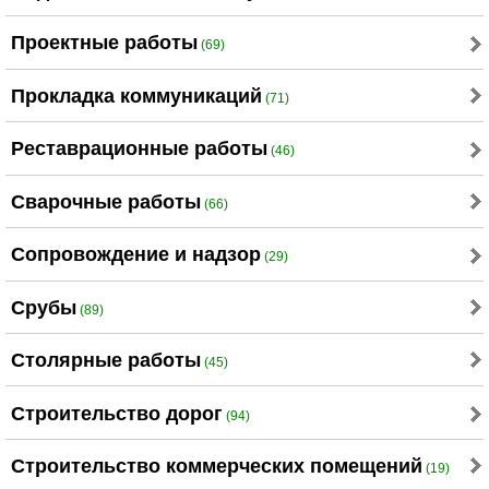
Проектные работы
(69)
Прокладка коммуникаций
(71)
Реставрационные работы
(46)
Сварочные работы
(66)
Сопровождение и надзор
(29)
Срубы
(89)
Столярные работы
(45)
Строительство дорог
(94)
Строительство коммерческих помещений
(19)