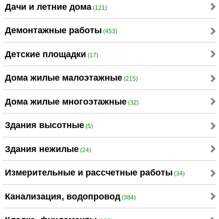
Дачи и летние дома
(121)
Демонтажные работы
(453)
Детские площадки
(17)
Дома жилые малоэтажные
(215)
Дома жилые многоэтажные
(32)
Здания высотные
(5)
Здания нежилые
(24)
Измерительные и рассчетные работы
(34)
Канализация, водопровод
(384)