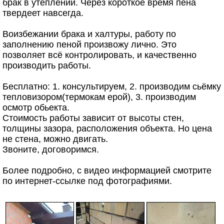
брак в утеплении. Через короткое время пена
твердеет навсегда.
Воизбежании брака и халтуры, работу по
заполнению пеной произвожу лично. Это
позволяет всё контролировать, и качественно
производить работы.
Бесплатно: 1. консультируем, 2. производим сьёмку
тепловизором(термокам ерой), 3. производим
осмотр обьекта.
Стоимость работы зависит от высоты стен,
толщины зазора, расположения объекта. Но цена
не стена, можно двигать.
Звоните, договоримся.
Более подробно, с видео информацией смотрите
по интернет-ссылке под фотографиями.