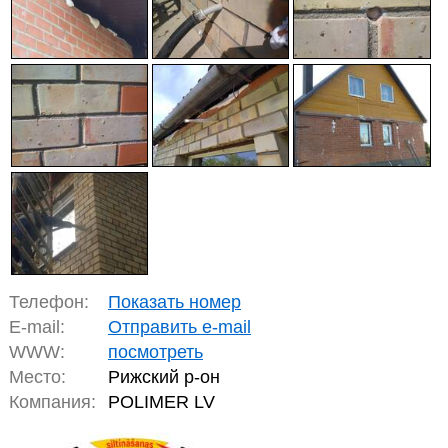
Телефон:
Показать номер
E-mail:
Отправить e-mail
WWW:
посмотреть
Место:
Рижский р-он
Компания:
POLIMER LV