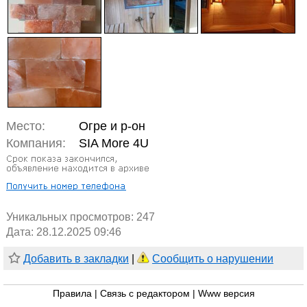
Место:
Огре и р-он
Компания:
SIA More 4U
Уникальных просмотров:
247
Дата: 28.12.2025 09:46
Добавить в закладки
|
Сообщить о нарушении
Правила
|
Связь с редактором
|
Www версия