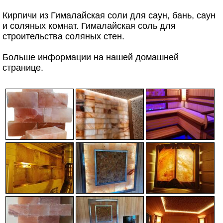
Кирпичи из Гималайская соли для саун, бань, саун
и соляных комнат. Гималайская соль для
строительства соляных стен.
Больше информации на нашей домашней
странице.