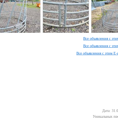
Все объявления с эт
Все объявления с эт
Все объявления с этим E-
Дата: 31.
Уникальных пр