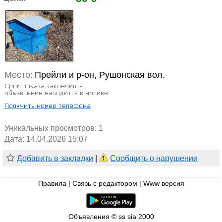
Место:
Прейли и р-он, Рушонская вол.
Уникальных просмотров:
1
Дата: 14.04.2026 15:07
Добавить в закладки
|
Сообщить о нарушении
Правила
|
Связь с редактором
|
Www версия
Объявления © ss sia 2000