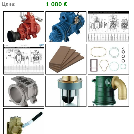
1 000 €
Цена: