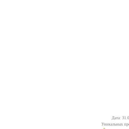
Дата: 31.
Уникальных пр