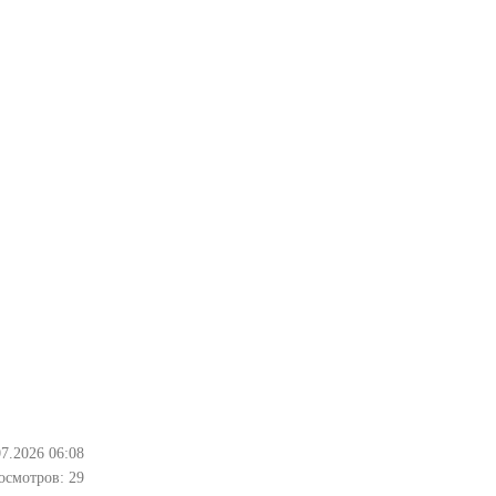
07.2026 06:08
осмотров:
29