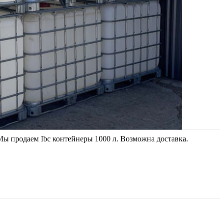
de. Мы продаем Ibc контейнеры 1000 л. Возможна доставка.