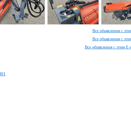
Все объявления с эт
Все объявления с эт
Все объявления с этим E-
5301