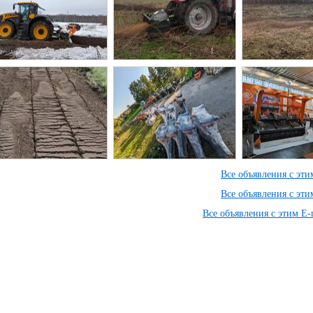
Все объявления с эт
Все объявления с эт
Все объявления с этим E-