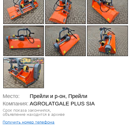
Место:
Прейли и р-он, Прейли
Компания:
AGROLATGALE PLUS SIA