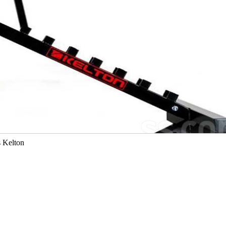
s Kelton