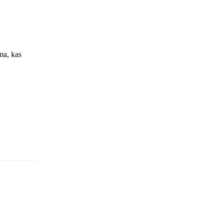
ma, kas