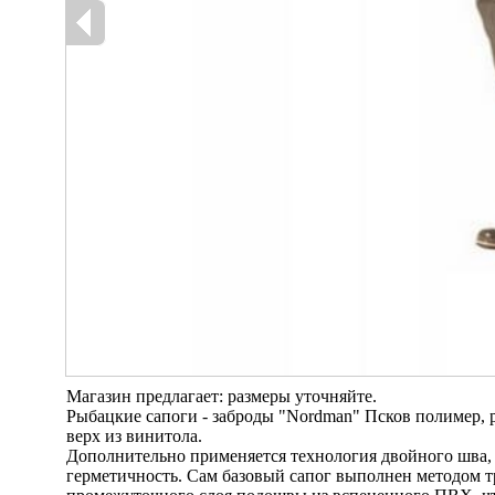
Магазин предлагает: размеры уточняйте.
Рыбацкие сапоги - заброды "Nordman" Псков полимер, р
верх из винитола.
Дополнительно применяется технология двойного шва, 
герметичность. Сам базовый сапог выполнен методом т