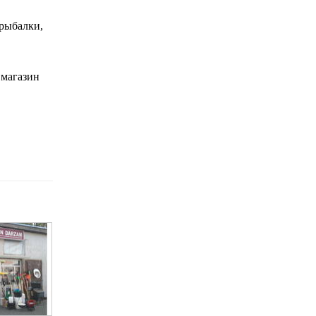
 рыбалки,
 магазин