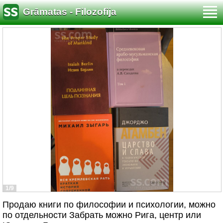
Grāmatas - Filozofija
1/9
Продаю книги по философии и психологии, можно
по отдельности Забрать можно Рига, центр или